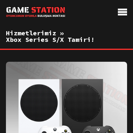
Hizmetlerimiz »
Xbox Series S/X Tamiri!