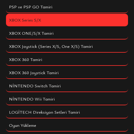
PSP ve PSP GO Tamiri
XBOX Series S/X
XBOX ONE/S/X Tamiri
XBOX Joystick (Series X/S, One X/S) Tamiri
XBOX 360 Tamiri
XBOX 360 Joystick Tamiri
NİNTENDO Switch Tamiri
NİNTENDO Wii Tamiri
LOGİTECH Direksiyon Setleri Tamiri
Oyun Yükleme