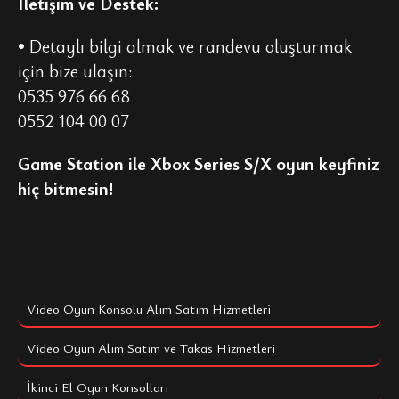
İletişim ve Destek:
• Detaylı bilgi almak ve randevu oluşturmak
için bize ulaşın:
0535 976 66 68
0552 104 00 07
Game Station ile Xbox Series S/X oyun keyfiniz
hiç bitmesin!
Video Oyun Konsolu Alım Satım Hizmetleri
Video Oyun Alım Satım ve Takas Hizmetleri
İkinci El Oyun Konsolları