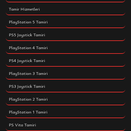
Tamir Hizmetleri
PlayStation 5 Tamiri
PS5 Joystick Tamiri
PlayStation 4 Tamiri
PS4 Joystick Tamiri
PlayStation 3 Tamiri
PS3 Joystick Tamiri
PlayStation 2 Tamiri
PlayStation 1 Tamiri
PS Vita Tamiri