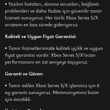
• Yazılım hataları, donma sorunları, bağlantı
problemleri ve daha fazlası için güvenilir tamir
hizmeti sunuyoruz. Her türlü Xbox Series S/X
arızasını en kısa sürede gideriyoruz.
Kaliteli ve Uygun Fiyat Garantisi:
• Tamir hizmetlerimizde kaliteli işçilik ve uygun
fiyat garantisi vardır. Xbox Series S/X'inizin
performansını en üst seviyeye taşıyoruz.
Garanti ve Güven:
• Tamir edilen Xbox Series S/X işleminiz için 6
ay garanti sunuyoruz. Memnuniyetiniz bizim
için öncelikli.