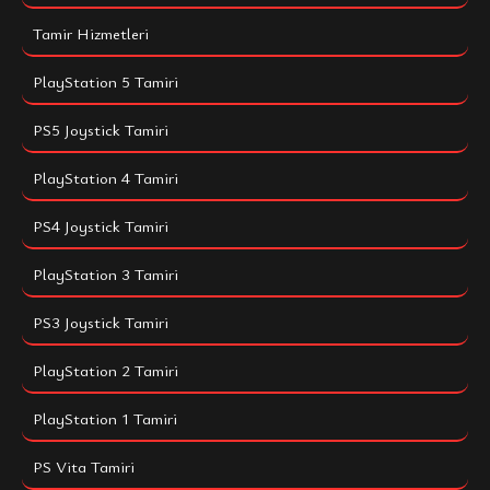
Tamir Hizmetleri
PlayStation 5 Tamiri
PS5 Joystick Tamiri
PlayStation 4 Tamiri
PS4 Joystick Tamiri
PlayStation 3 Tamiri
PS3 Joystick Tamiri
PlayStation 2 Tamiri
PlayStation 1 Tamiri
PS Vita Tamiri