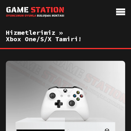
Hizmetlerimiz »
Xbox One/S/X Tamiri!