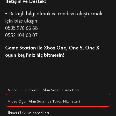
İletişim ve Destek:
• Detaylı bilgi almak ve randevu oluşturmak
için bize ulaşın:
0535 976 66 68
0552 104 00 07
Game Station ile Xbox One, One S, One X
oyun keyfiniz hiç bitmesin!
Video Oyun Konsolu Alım Satım Hizmetleri
Video Oyun Alım Satım ve Takas Hizmetleri
İkinci El Oyun Konsolları