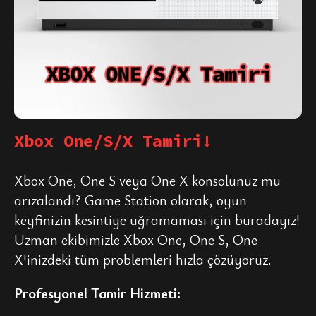
Xbox One/S/X Tamiri!
Xbox One, One S veya One X konsolunuz mu
arızalandı? Game Station olarak, oyun
keyfinizin kesintiye uğramaması için buradayız!
Uzman ekibimizle Xbox One, One S, One
X'inizdeki tüm problemleri hızla çözüyoruz.
Profesyonel Tamir Hizmeti: