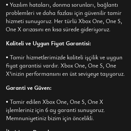
• Yazılım hataları, donma sorunları, bağlantı
problemleri ve daha fazlası için güvenilir tamir
hizmeti sunuyoruz. Her türlü Xbox One, One S,
One X arızasını en kısa sürede gideriyoruz.
Kaliteli ve Uygun Fiyat Garantisi:
• Tamir hizmetlerimizde kaliteli işçilik ve uygun
fiyat garantisi vardır. Xbox One, One S, One
X'inizin performansını en üst seviyeye taşıyoruz.
Garanti ve Güven:
• Tamir edilen Xbox One, One S, One X
işlemleriniz için 6 ay garanti sunuyoruz.
Memnuniyetiniz bizim için öncelikli.